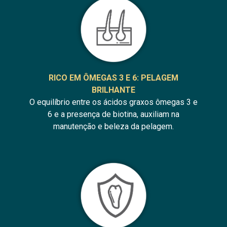
RICO EM ÔMEGAS 3 E 6: PELAGEM
BRILHANTE
O equilíbrio entre os ácidos graxos ômegas 3 e
6 e a presença de biotina, auxiliam na
manutenção e beleza da pelagem.