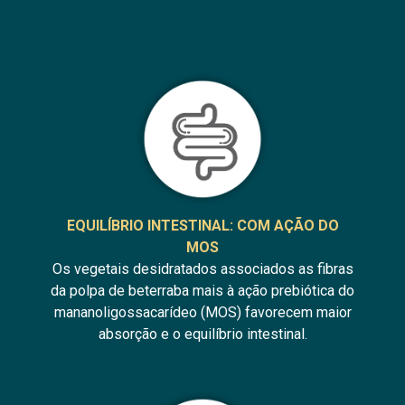
EQUILÍBRIO INTESTINAL: COM AÇÃO DO
MOS
Os vegetais desidratados associados as fibras
da polpa de beterraba mais à ação prebiótica do
mananoligossacarídeo (MOS) favorecem maior
absorção e o equilíbrio intestinal.