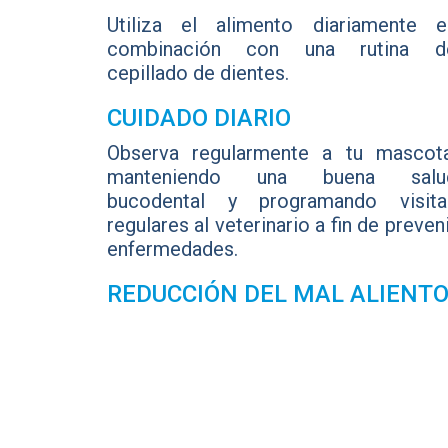
Utiliza el alimento diariamente e
combinación con una rutina d
cepillado de dientes.
CUIDADO DIARIO
Observa regularmente a tu mascota
manteniendo una buena salu
bucodental y programando visita
regulares al veterinario a fin de preven
enfermedades.
REDUCCIÓN DEL MAL ALIENT