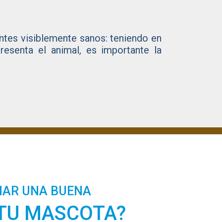
entes visiblemente sanos: teniendo en
resenta el animal, es importante la
NAR UNA BUENA
 TU MASCOTA?