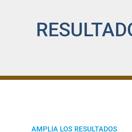
RESULTAD
AMPLIA LOS RESULTADOS