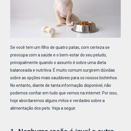
Se você tem um filho de quatro patas, com certeza se
preocupa com a saúde e o bem-estar do seu peludo,
principalmente quando o assunto é sobre uma dieta
balanceada e nutritiva. É muito comum surgirem dúvidas
sobre as opções mais saudáveis para os nossos bichinhos.
No entanto, diante de tanta informação disponível, não
podemos confiar em tudo que vemos na internet. Por isso,
hoje abordaremos alguns mitos e verdades sobre a
alimentação dos pets. Veja a seguir.