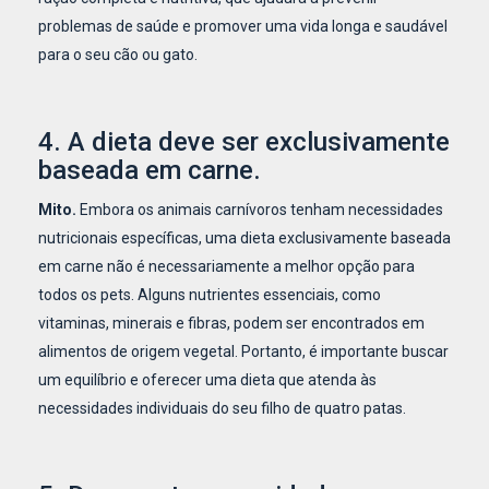
problemas de saúde e promover uma vida longa e saudável
para o seu cão ou gato.
4. A dieta deve ser exclusivamente
baseada em carne.
Mito.
Embora os animais carnívoros tenham necessidades
nutricionais específicas, uma dieta exclusivamente baseada
em carne não é necessariamente a melhor opção para
todos os pets. Alguns nutrientes essenciais, como
vitaminas, minerais e fibras, podem ser encontrados em
alimentos de origem vegetal. Portanto, é importante buscar
um equilíbrio e oferecer uma dieta que atenda às
necessidades individuais do seu filho de quatro patas.