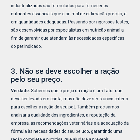
industrializados são formulados para fornecer os
nutrientes essenciais que o animal de estimação precisa, e
em quantidades adequadas. Passando por rigorosos testes,
são desenvolvidas por especialistas em nutrição animal a
fim de garantir que atendam às necessidades específicas
do pet indicado.
3. Não se deve escolher a ração
pelo seu preço.
Verdade.
Sabemos que o preço da ração é um fator que
deve ser levado em conta, mas não deve ser o único critério
para escolher a ração do seu pet. Também precisamos
analisar a qualidade dos ingredientes, a reputação da
empresa, as recomendações veterinárias e a adequação da
fórmula às necessidades do seu peludo, garantindo uma
ração completa e nutritiva, que ajudará a prevenir