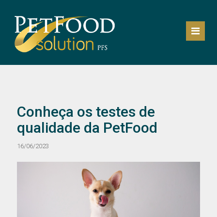
Conheça os testes de
qualidade da PetFood
16/06/2023