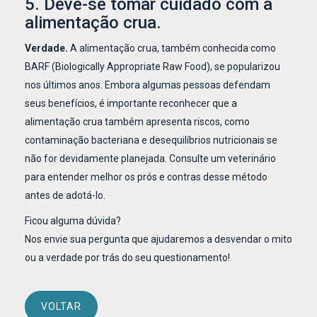
5. Deve-se tomar cuidado com a
alimentação crua.
Verdade.
A alimentação crua, também conhecida como
BARF (Biologically Appropriate Raw Food), se popularizou
nos últimos anos. Embora algumas pessoas defendam
seus benefícios, é importante reconhecer que a
alimentação crua também apresenta riscos, como
contaminação bacteriana e desequilíbrios nutricionais se
não for devidamente planejada. Consulte um veterinário
para entender melhor os prós e contras desse método
antes de adotá-lo.
Ficou alguma dúvida?
Nos envie sua pergunta que ajudaremos a desvendar o mito
ou a verdade por trás do seu questionamento!
VOLTAR